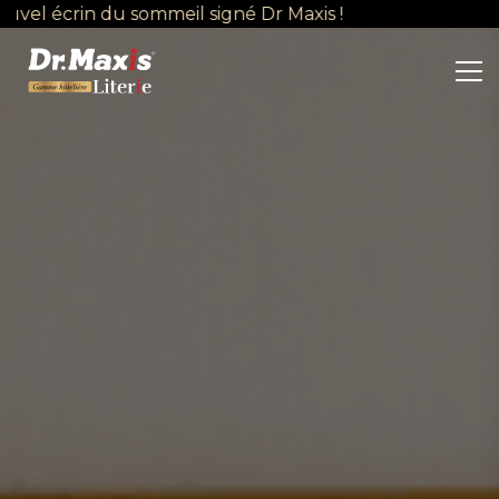
rin du sommeil signé Dr Maxis !