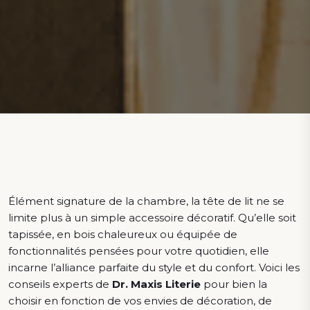
Élément signature de la chambre, la tête de lit ne se
limite plus à un simple accessoire décoratif. Qu’elle soit
tapissée, en bois chaleureux ou équipée de
fonctionnalités pensées pour votre quotidien, elle
incarne l’alliance parfaite du style et du confort. Voici les
conseils experts de
Dr. Maxis Literie
pour bien la
choisir en fonction de vos envies de décoration, de