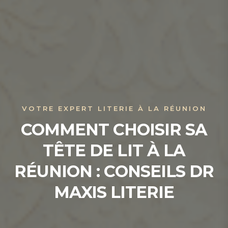
VOTRE EXPERT LITERIE À LA RÉUNION
COMMENT CHOISIR SA
TÊTE DE LIT À LA
RÉUNION : CONSEILS DR
MAXIS LITERIE