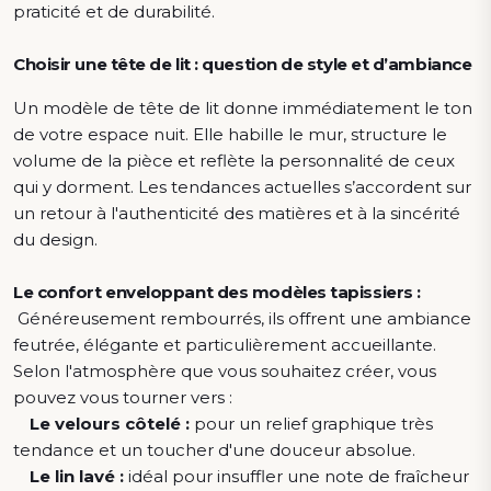
praticité et de durabilité.
Choisir une tête de lit : question de style et d’ambiance
Un modèle de tête de lit donne immédiatement le ton
de votre espace nuit. Elle habille le mur, structure le
volume de la pièce et reflète la personnalité de ceux
qui y dorment. Les tendances actuelles s’accordent sur
un retour à l'authenticité des matières et à la sincérité
du design.
Le confort enveloppant des modèles tapissiers :
Généreusement rembourrés, ils offrent une ambiance
feutrée, élégante et particulièrement accueillante.
Selon l'atmosphère que vous souhaitez créer, vous
pouvez vous tourner vers :
Le velours côtelé :
pour un relief graphique très
tendance et un toucher d'une douceur absolue.
Le lin lavé :
idéal pour insuffler une note de fraîcheur