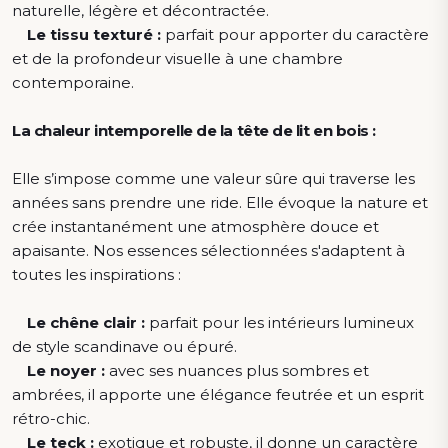
naturelle, légère et décontractée.
Le tissu texturé :
parfait pour apporter du caractère
et de la profondeur visuelle à une chambre
contemporaine.
La chaleur intemporelle de la tête de lit en bois :
Elle s’impose comme une valeur sûre qui traverse les
années sans prendre une ride. Elle évoque la nature et
crée instantanément une atmosphère douce et
apaisante. Nos essences sélectionnées s'adaptent à
toutes les inspirations :
Le chêne clair :
parfait pour les intérieurs lumineux
de style scandinave ou épuré.
Le noyer :
avec ses nuances plus sombres et
ambrées, il apporte une élégance feutrée et un esprit
rétro-chic.
Le teck :
exotique et robuste, il donne un caractère